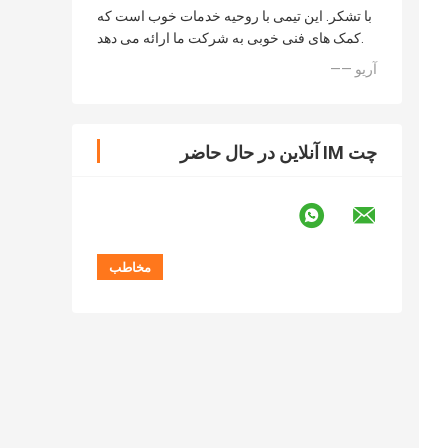
با تشکر. این تیمی با روحیه خدمات خوب است که
کمک های فنی خوبی به شرکت ما ارائه می دهد.
—— آریو
چت IM آنلاین در حال حاضر