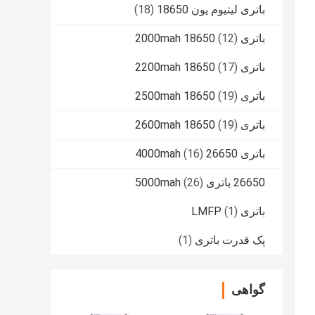
باتری لیتیوم یون 18650
(18)
باتری 2000mah 18650
(12)
باتری 2200mah 18650
(17)
باتری 2500mah 18650
(19)
باتری 2600mah 18650
(19)
باتری 26650 4000mah
(16)
26650 باتری 5000mah
(26)
باتری LMFP
(1)
پک قدرت باتری
(1)
گواهی