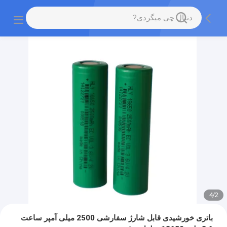
4
/
2
باتری خورشیدی قابل شارژ سفارشی 2500 میلی آمپر ساعت